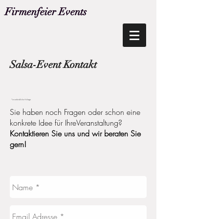
Firmenfeier Events
Salsa-Event Kontakt
*unverbindliche Anfrage
Sie haben noch Fragen oder schon eine
konkrete Idee für IhreVeranstaltung?
Kontaktieren Sie uns und wir beraten Sie
gern!